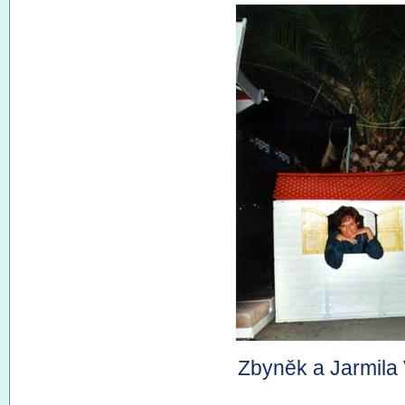
Zbyněk a Jarmila 